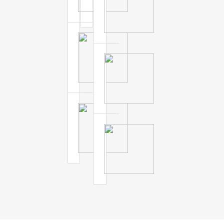
グ
ロ
せ
ゴ
テ
カ
サ
グ
ン
サ
プ
ブ
リ
ゴ
テ
ン
ル
ロ
プ
ブ
6
グ
ル
ロ
ー
リ
ゴ
サ
6
グ
ン
サ
プ
ブ
1
ー
リ
ン
ル
ロ
プ
ブ
5
グ
ル
ロ
2
ー
サ
5
グ
ン
サ
プ
3
ン
ル
プ
4
ル